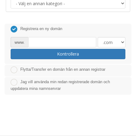
Registrera en ny domän
www.
Kontrollera
Flytta/Transfer en domän från en annan registrar
Jag vill använda min redan registrerade domän och
uppdatera mina namnservrar