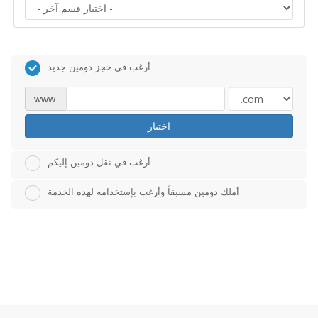
أرغب في حجز دومين جديد
www.
اختيار
أرغب في نقل دومين إليكم
أملك دومين مسبقاً وأرغب بإستخدامه لهذه الخدمة