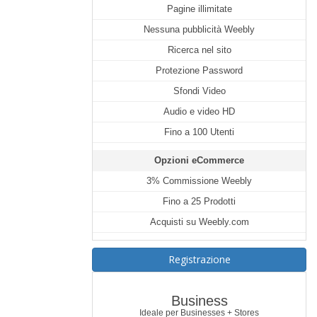
Pagine illimitate
Nessuna pubblicità Weebly
Ricerca nel sito
Protezione Password
Sfondi Video
Audio e video HD
Fino a 100 Utenti
Opzioni eCommerce
3% Commissione Weebly
Fino a 25 Prodotti
Acquisti su Weebly.com
Registrazione
Business
Ideale per Businesses + Stores