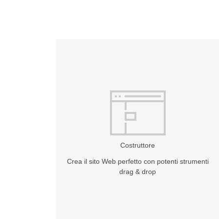
Costruttore
Crea il sito Web perfetto con potenti strumenti
drag & drop