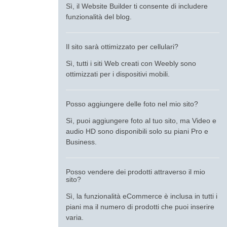
Sì, il Website Builder ti consente di includere
funzionalità del blog.
Il sito sarà ottimizzato per cellulari?
Sì, tutti i siti Web creati con Weebly sono
ottimizzati per i dispositivi mobili.
Posso aggiungere delle foto nel mio sito?
Sì, puoi aggiungere foto al tuo sito, ma Video e
audio HD sono disponibili solo su piani Pro e
Business.
Posso vendere dei prodotti attraverso il mio
sito?
Sì, la funzionalità eCommerce è inclusa in tutti i
piani ma il numero di prodotti che puoi inserire
varia.