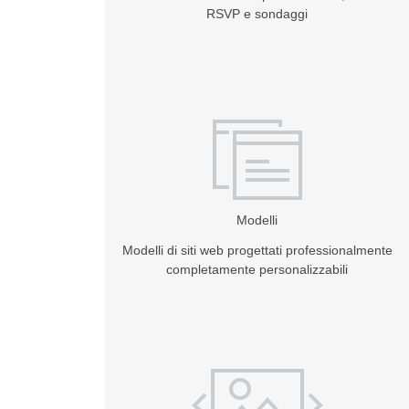
RSVP e sondaggi
Modelli
Modelli di siti web progettati professionalmente
completamente personalizzabili