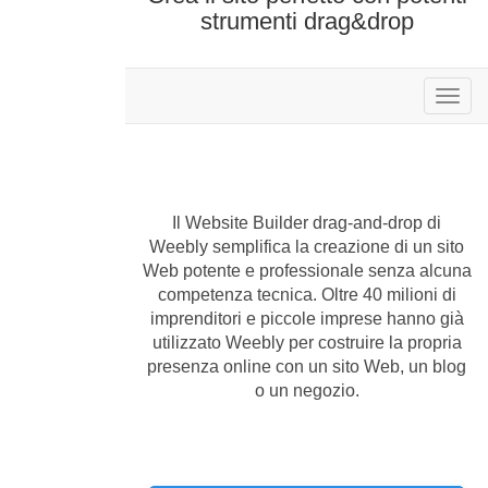
strumenti drag&drop
store
Il Website Builder drag-and-drop di
Weebly semplifica la creazione di un sito
Web potente e professionale senza alcuna
competenza tecnica. Oltre 40 milioni di
imprenditori e piccole imprese hanno già
utilizzato Weebly per costruire la propria
presenza online con un sito Web, un blog
o un negozio.