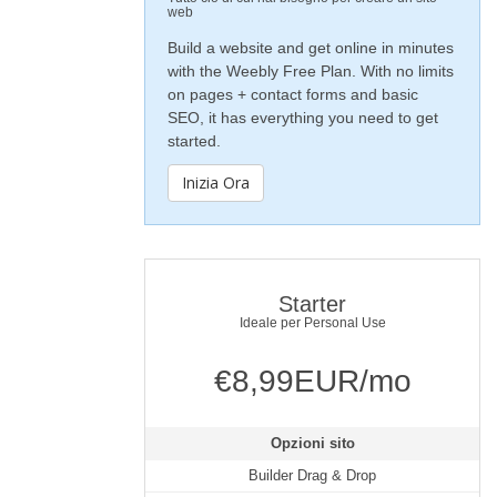
web
Build a website and get online in minutes
with the Weebly Free Plan. With no limits
on pages + contact forms and basic
SEO, it has everything you need to get
started.
Inizia Ora
Starter
Ideale per Personal Use
€8,99EUR/mo
Opzioni sito
Builder Drag & Drop