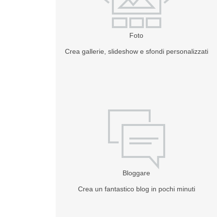
Foto
Crea gallerie, slideshow e sfondi personalizzati
Bloggare
Crea un fantastico blog in pochi minuti