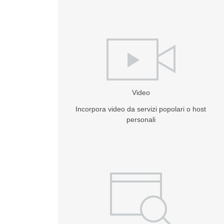
Video
Incorpora video da servizi popolari o host
personali