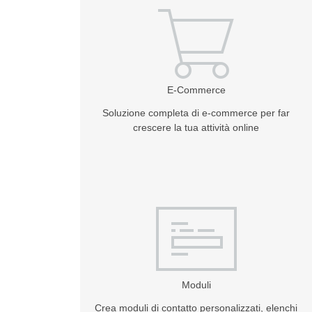
E-Commerce
Soluzione completa di e-commerce per far
crescere la tua attività online
Moduli
Crea moduli di contatto personalizzati, elenchi