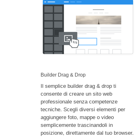
Builder Drag & Drop
Il semplice builder drag & drop ti
consente di creare un sito web
professionale senza competenze
tecniche. Scegli diversi elementi per
aggiungere foto, mappe o video
semplicemente trascinandoli in
posizione, direttamente dal tuo browser.