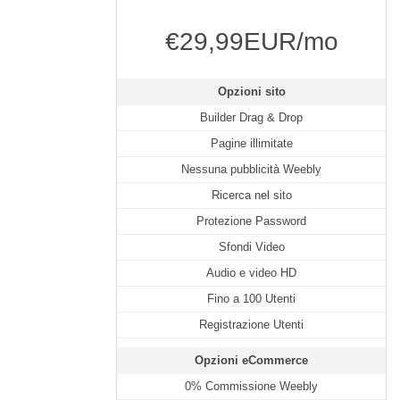
€29,99EUR/mo
Opzioni sito
Builder Drag & Drop
Pagine illimitate
Nessuna pubblicità Weebly
Ricerca nel sito
Protezione Password
Sfondi Video
Audio e video HD
Fino a 100 Utenti
Registrazione Utenti
Opzioni eCommerce
0% Commissione Weebly