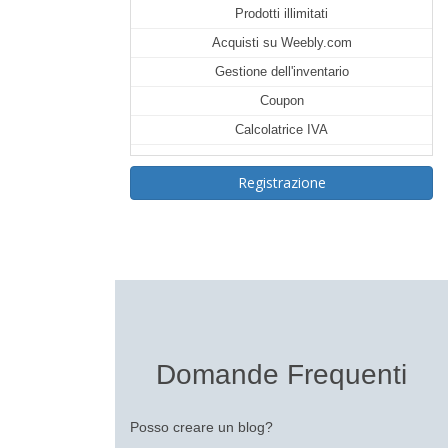
Prodotti illimitati
Acquisti su Weebly.com
Gestione dell'inventario
Coupon
Calcolatrice IVA
Registrazione
Domande Frequenti
Posso creare un blog?