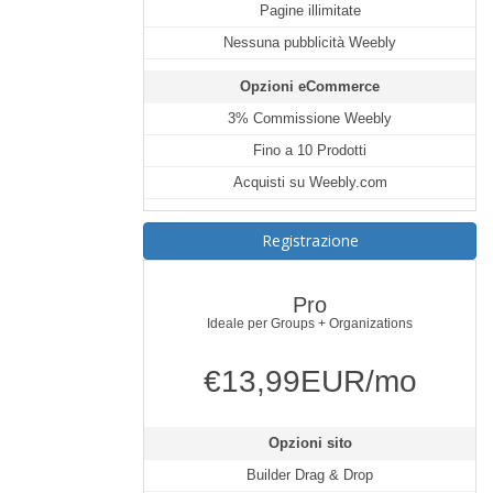
Pagine illimitate
Nessuna pubblicità Weebly
Opzioni eCommerce
3% Commissione Weebly
Fino a 10 Prodotti
Acquisti su Weebly.com
Registrazione
Pro
Ideale per Groups + Organizations
€13,99EUR/mo
Opzioni sito
Builder Drag & Drop