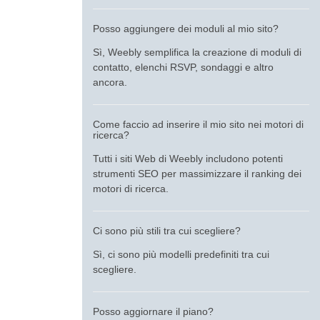
Posso aggiungere dei moduli al mio sito?
Sì, Weebly semplifica la creazione di moduli di
contatto, elenchi RSVP, sondaggi e altro
ancora.
Come faccio ad inserire il mio sito nei motori di
ricerca?
Tutti i siti Web di Weebly includono potenti
strumenti SEO per massimizzare il ranking dei
motori di ricerca.
Ci sono più stili tra cui scegliere?
Sì, ci sono più modelli predefiniti tra cui
scegliere.
Posso aggiornare il piano?