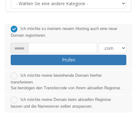
Ich möchte zu meinem neuem Hosting auch eine neue
Domain registrieren.
www.
Prüfen
Ich möchte meine bestehende Domain hierher
transferieren.
Sie benötigen den Transfercode von Ihrem aktuellen Registrar.
Ich möchte meine Domain beim aktuellen Registrar
lassen und die Nameserver selber anspassen.