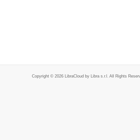
Copyright © 2026 LibraCloud by Libra s.r.l. All Rights Reser