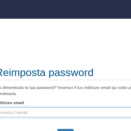
Reimposta password
i dimenticato la tua password? Inserisci il tuo indirizzo email qui sotto 
ristinarla.
dirizzo email