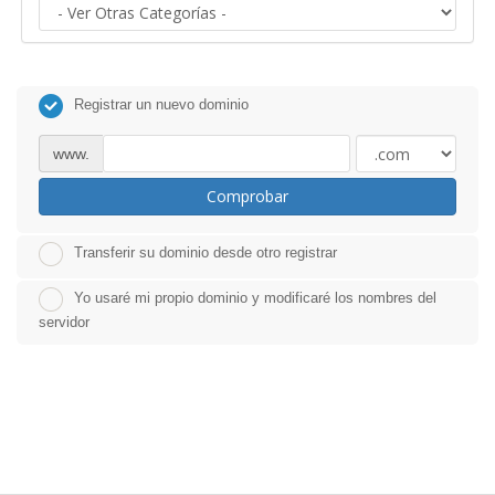
Registrar un nuevo dominio
www.
Comprobar
Transferir su dominio desde otro registrar
Yo usaré mi propio dominio y modificaré los nombres del
servidor