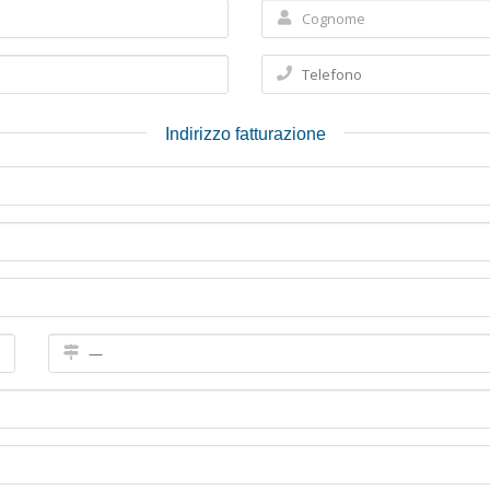
Indirizzo fatturazione