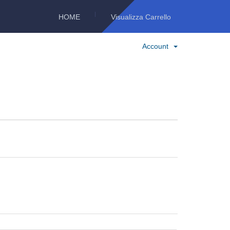
HOME
Visualizza Carrello
Account