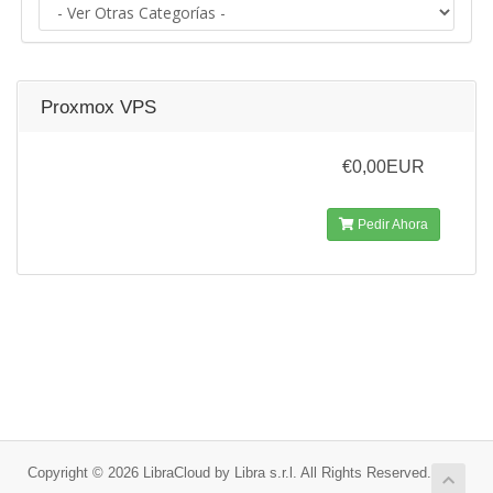
Proxmox VPS
€0,00EUR
Pedir Ahora
Copyright © 2026 LibraCloud by Libra s.r.l. All Rights Reserved.